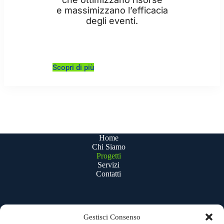
e massimizzano l’efficacia
degli eventi.
Scopri di più
Home
Chi Siamo
Progetti
Servizi
Contatti
Gestisci Consenso
Uffici e sede legale: