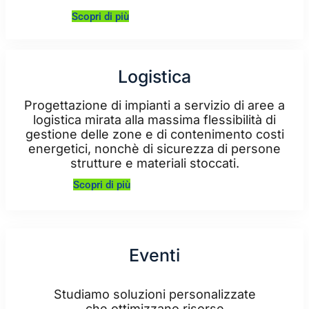
Scopri di più
Logistica
Progettazione di impianti a servizio di aree a
logistica mirata alla massima flessibilità di
gestione delle zone e di contenimento costi
energetici, nonchè di sicurezza di persone
strutture e materiali stoccati.
Scopri di più
Eventi
Studiamo soluzioni personalizzate
che ottimizzano risorse