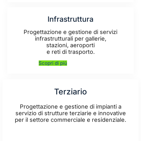
Infrastruttura
Progettazione e gestione di servizi
infrastrutturali per gallerie,
stazioni, aeroporti
e reti di trasporto.
Scopri di più
Terziario
Progettazione e gestione di impianti a
servizio di strutture terziarie e innovative
per il settore commerciale e residenziale.