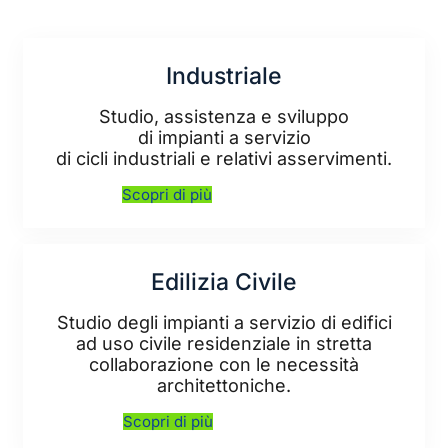
Industriale
Studio, assistenza e sviluppo
di impianti a servizio
di cicli industriali e relativi asservimenti.
Scopri di più
Edilizia Civile
Studio degli impianti a servizio di edifici
ad uso civile residenziale in stretta
collaborazione con le necessità
architettoniche.
Scopri di più