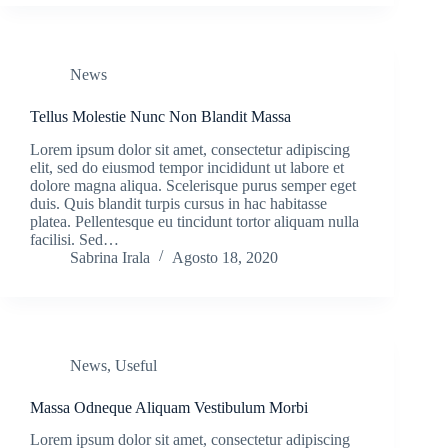
News
Tellus Molestie Nunc Non Blandit Massa
Lorem ipsum dolor sit amet, consectetur adipiscing
elit, sed do eiusmod tempor incididunt ut labore et
dolore magna aliqua. Scelerisque purus semper eget
duis. Quis blandit turpis cursus in hac habitasse
platea. Pellentesque eu tincidunt tortor aliquam nulla
facilisi. Sed…
Sabrina Irala
Agosto 18, 2020
News
,
Useful
Massa Odneque Aliquam Vestibulum Morbi
Lorem ipsum dolor sit amet, consectetur adipiscing