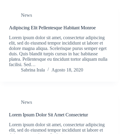
News
Adipiscing Elit Pellentesque Habitant Monroe
Lorem ipsum dolor sit amet, consectetur adipiscing
elit, sed do eiusmod tempor incididunt ut labore et
dolore magna aliqua. Scelerisque purus semper eget
duis. Quis blandit turpis cursus in hac habitasse
platea. Pellentesque eu tincidunt tortor aliquam nulla
facilisi. Sed…
Sabrina Irala
Agosto 18, 2020
News
Lorem Ipsum Dolor Sit Amet Consectetur
Lorem ipsum dolor sit amet, consectetur adipiscing
elit, sed do eiusmod tempor incididunt ut labore et