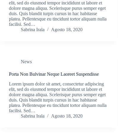
elit, sed do eiusmod tempor incididunt ut labore et
dolore magna aliqua. Scelerisque purus semper eget
duis. Quis blandit turpis cursus in hac habitasse
platea. Pellentesque eu tincidunt tortor aliquam nulla
facilisi. Sed…
Sabrina Irala
Agosto 18, 2020
News
Porta Non Bulvinar Neque Laoreet Suspendisse
Lorem ipsum dolor sit amet, consectetur adipiscing
elit, sed do eiusmod tempor incididunt ut labore et
dolore magna aliqua. Scelerisque purus semper eget
duis. Quis blandit turpis cursus in hac habitasse
platea. Pellentesque eu tincidunt tortor aliquam nulla
facilisi. Sed…
Sabrina Irala
Agosto 18, 2020